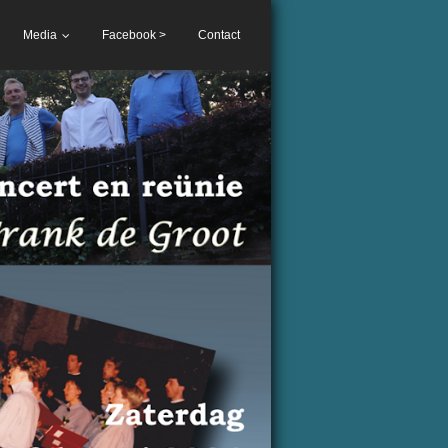
Media
Facebook >
Contact